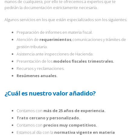
manos de cualquiera, por ello te ofrecemos a expertos que te
pedirán la documentación estrictamente necesaria.
Algunos servicios en los que están especializados son los siguientes:
Preparación de informes en materia fiscal.
Atención de
requerimientos
,comunicaciones y trámites de
gestión tributaria.
Asistencia ante inspecciones de Hacienda.
Presentación de los
modelos fiscales trimestrales.
Recursos y reclamaciones.
Resúmenes anuales.
¿Cuál es nuestro valor añadido?
Contamos con
más de 25 años de experiencia.
Trato cercano y personalizado.
Contamos con
precios muy competitivos.
Estamos al día con la
normativa vigente en materia