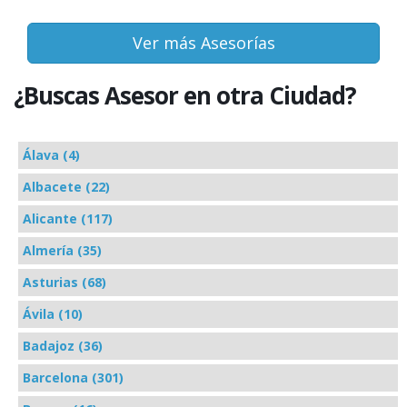
Ver más Asesorías
¿Buscas Asesor en otra Ciudad?
Álava (4)
Albacete (22)
Alicante (117)
Almería (35)
Asturias (68)
Ávila (10)
Badajoz (36)
Barcelona (301)