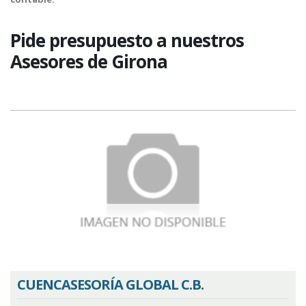
Pide presupuesto a nuestros
Asesores de Girona
CUENCASESORÍA GLOBAL C.B.