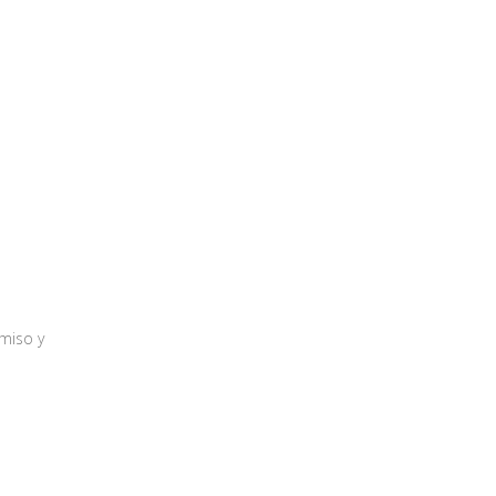
miso y