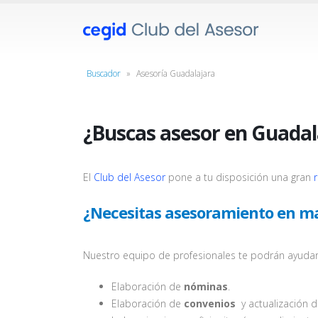
Buscador
»
Asesoría Guadalajara
¿Buscas asesor en Guadal
El
Club del Asesor
pone a tu disposición una gran
¿Necesitas asesoramiento en ma
Nuestro equipo de profesionales te podrán ayudar
Elaboración de
nóminas
.
Elaboración de
convenios
y actualización 