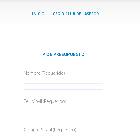
INICIO
CEGID CLUB DEL ASESOR
PIDE PRESUPUESTO
Nombre (Requerido)
Tel. Móvil (Requerido)
Código Postal (Requerido)