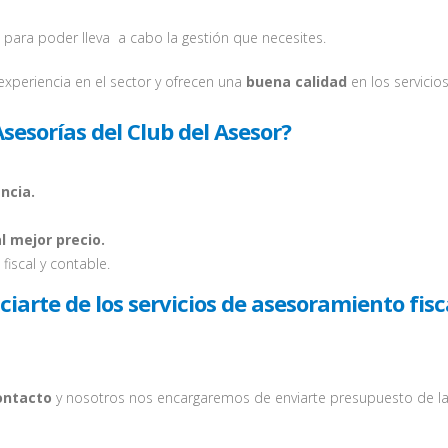
para poder lleva a cabo la gestión que necesites.
experiencia en el sector y ofrecen una
buena calidad
en los servicios
Asesorías del Club del Asesor?
ncia.
 mejor precio.
fiscal y contable.
arte de los servicios de asesoramiento fisc
ontacto
y nosotros nos encargaremos de enviarte presupuesto de la