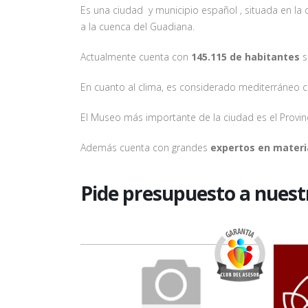
Es una ciudad y municipio español , situada en la
a la cuenca del Guadiana.
Actualmente cuenta con
145.115 de habitantes
s
En cuanto al clima, es considerado mediterráneo 
El Museo más importante de la ciudad es el Provi
Además cuenta con grandes
expertos en materia 
Pide presupuesto a nuest