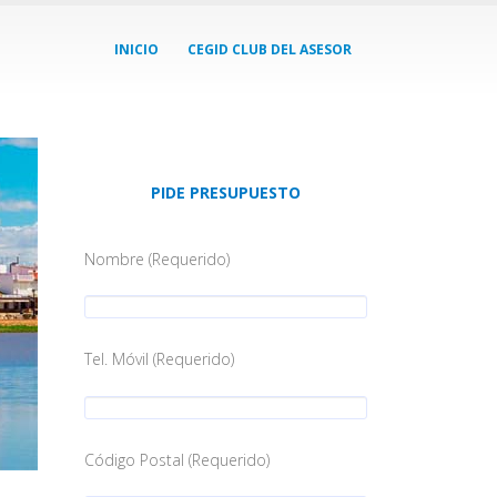
INICIO
CEGID CLUB DEL ASESOR
PIDE PRESUPUESTO
Nombre (Requerido)
Tel. Móvil (Requerido)
Código Postal (Requerido)