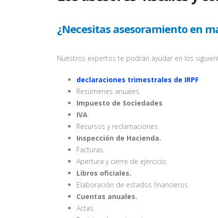
¿Necesitas asesoramiento en mat
Nuestros expertos te podrán ayudar en los siguie
declaraciones trimestrales de IRPF
Resúmenes anuales.
Impuesto de Sociedades
.
IVA
.
Recursos y reclamaciones.
Inspección de Hacienda.
Facturas.
Apertura y cierre de ejercicio.
Libros oficiales.
Elaboración de estados financieros.
Cuentas anuales.
Actas.