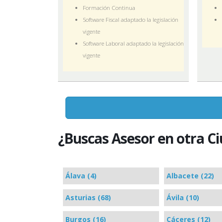
Formación Continua
Software Fiscal adaptado la legislación
vigente
Software Laboral adaptado la legislación
vigente
¿Buscas Asesor en otra C
Álava (4)
Albacete (22)
Asturias (68)
Ávila (10)
Burgos (16)
Cáceres (12)