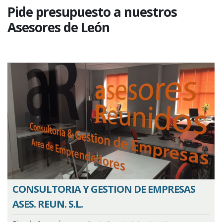
Pide presupuesto a nuestros
Asesores de León
CONSULTORIA Y GESTION DE EMPRESAS
ASES. REUN. S.L.