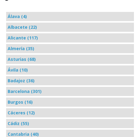
Álava (4)
Albacete (22)
Alicante (117)
Almería (35)
Asturias (68)
Ávila (10)
Badajoz (36)
Barcelona (301)
Burgos (16)
Cáceres (12)
Cádiz (55)
Cantabria (40)