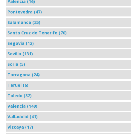
Palencia (16)
Pontevedra (47)
Salamanca (25)
Santa Cruz de Tenerife (70)
Segovia (12)
Sevilla (131)
Soria (5)
Tarragona (24)
Teruel (6)
Toledo (32)
Valencia (149)
Valladolid (41)
Vizcaya (17)