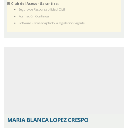
El Club del Asesor Garantiza:
Seguro de Responsabilidad Civil
Formación Continua
Software Fiscal adaptado la legislación vigente
MARIA BLANCA LOPEZ CRESPO