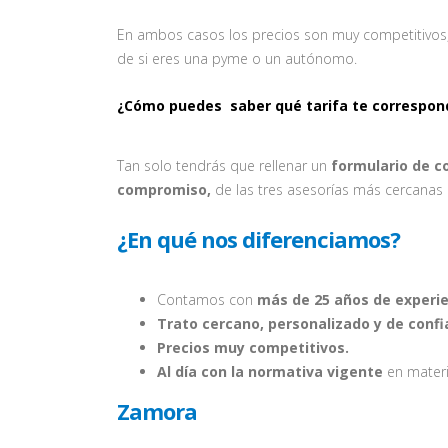
En ambos casos los precios son muy competitivos, p
de si eres una pyme o un autónomo.
¿Cómo puedes saber qué tarifa te correspon
Tan solo tendrás que rellenar un
formulario de c
compromiso,
de las tres asesorías más cercanas a
¿En qué nos diferenciamos?
Contamos con
más de 25 años de experie
Trato cercano, personalizado y de confi
Precios muy competitivos.
Al día con la normativa vigente
en materia
Zamora