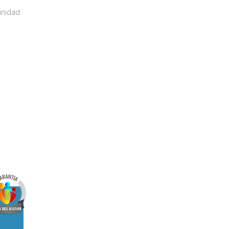
unidad