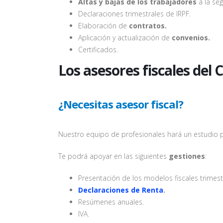
Altas y bajas de los trabajadores
a la seg
Declaraciones trimestrales de IRPF.
Elaboración de
contratos.
Aplicación y actualización de
convenios.
Certificados.
Los asesores fiscales del
¿Necesitas asesor fiscal?
Nuestro equipo de profesionales hará un estudio 
Te podrá apoyar en las siguientes
gestiones
:
Presentación de los modelos fiscales trimest
Declaraciones de Renta
.
Resúmenes anuales.
IVA.