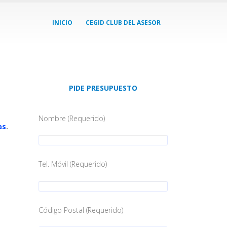
INICIO
CEGID CLUB DEL ASESOR
PIDE PRESUPUESTO
Nombre (Requerido)
as
.
Tel. Móvil (Requerido)
Código Postal (Requerido)