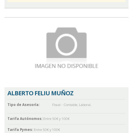
ALBERTO FELIU MUÑOZ
Tipo de Asesoría:
Fiscal - Contable
,
Laboral
,
Tarifa Autónomos:
Entre 50€ y 100€
Tarifa Pymes:
Entre 50€ y 100€