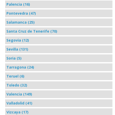
Palencia (16)
Pontevedra (47)
Salamanca (25)
Santa Cruz de Tenerife (70)
Segovia (12)
Sevilla (131)
Soria (5)
Tarragona (24)
Teruel (6)
Toledo (32)
Valencia (149)
Valladolid (41)
Vizcaya (17)