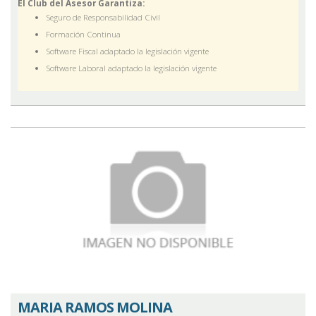
El Club del Asesor Garantiza:
Seguro de Responsabilidad Civil
Formación Continua
Software Fiscal adaptado la legislación vigente
Software Laboral adaptado la legislación vigente
MARIA RAMOS MOLINA