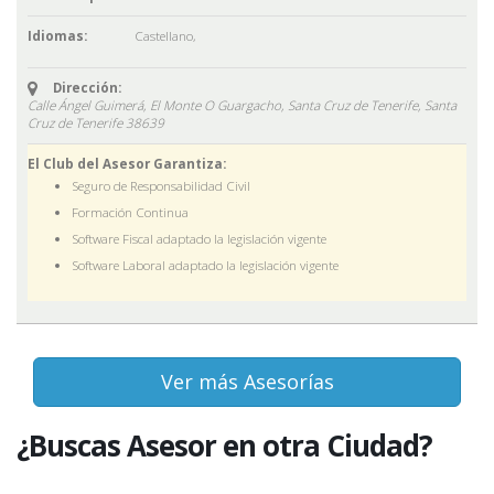
Idiomas:
Castellano
,
Dirección:
Calle Ángel Guimerá, El Monte O Guargacho, Santa Cruz de Tenerife,
Santa
Cruz de Tenerife
38639
El Club del Asesor Garantiza:
Seguro de Responsabilidad Civil
Formación Continua
Software Fiscal adaptado la legislación vigente
Software Laboral adaptado la legislación vigente
Ver más Asesorías
¿Buscas Asesor en otra Ciudad?