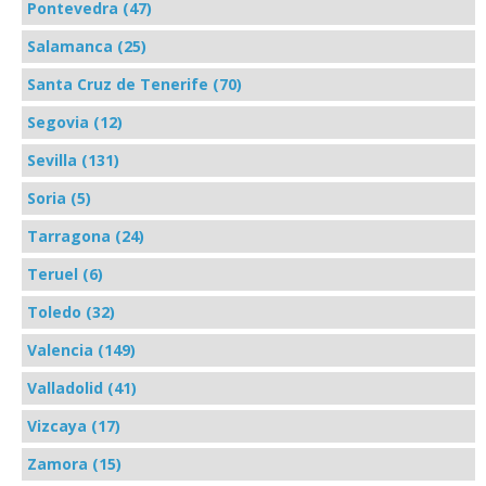
Pontevedra (47)
Salamanca (25)
Santa Cruz de Tenerife (70)
Segovia (12)
Sevilla (131)
Soria (5)
Tarragona (24)
Teruel (6)
Toledo (32)
Valencia (149)
Valladolid (41)
Vizcaya (17)
Zamora (15)