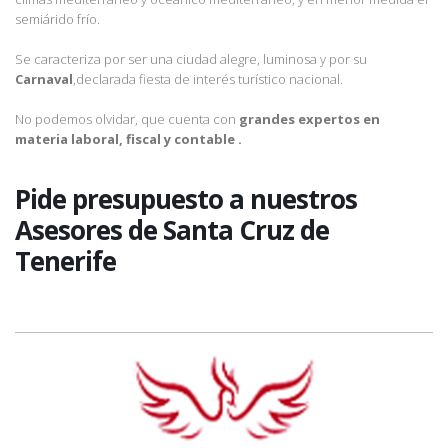
semiárido frío.
Se caracteriza por ser una ciudad alegre, luminosa y por su
Carnaval
,declarada fiesta de interés turístico nacional.
No podemos olvidar, que cuenta con
grandes expertos en
materia laboral, fiscal y contable .
Pide presupuesto a nuestros
Asesores de
Santa Cruz de
Tenerife