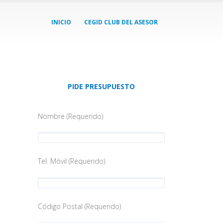
INICIO
CEGID CLUB DEL ASESOR
PIDE PRESUPUESTO
Nombre (Requerido)
Tel. Móvil (Requerido)
Código Postal (Requerido)