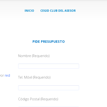
INICIO
CEGID CLUB DEL ASESOR
PIDE PRESUPUESTO
Nombre (Requerido)
yor
red
Tel. Móvil (Requerido)
Código Postal (Requerido)