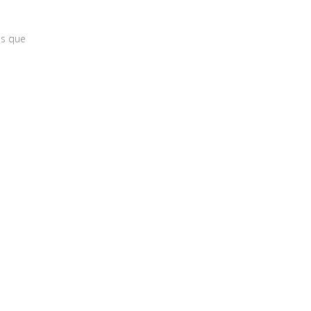
ás que