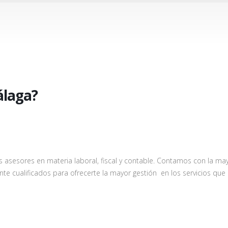
álaga?
s asesores en materia laboral, fiscal y contable. Contamos con la ma
te cualificados para ofrecerte la mayor gestión en los servicios que